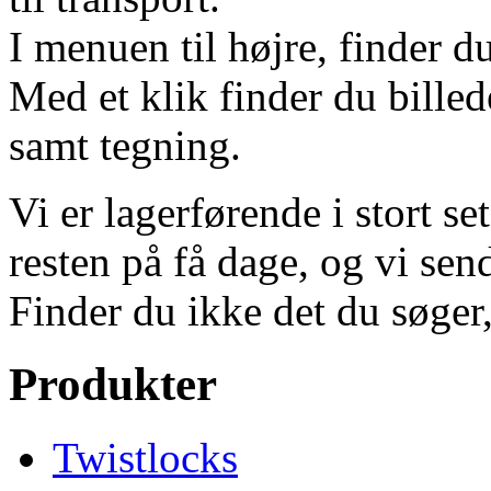
I menuen til højre, finder d
Med et klik finder du billed
samt tegning.
Vi er lagerførende i stort s
resten på få dage, og vi send
Finder du ikke det du søger
Produkter
Twistlocks